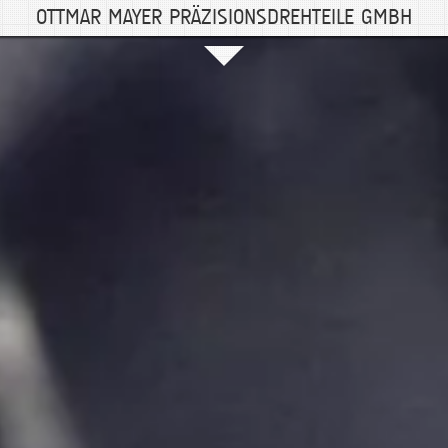
OTTMAR MAYER PRÄZISIONSDREHTEILE GMBH